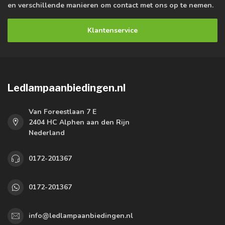
en verschillende manieren om contact met ons op te nemen.
Klantenservice
Ledlampaanbiedingen.nl
Van Foreestlaan 7 E
2404 HC Alphen aan den Rijn
Nederland
0172-201367
0172-201367
info@ledlampaanbiedingen.nl