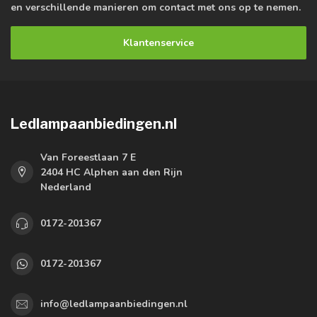
en verschillende manieren om contact met ons op te nemen.
Klantenservice
Ledlampaanbiedingen.nl
Van Foreestlaan 7 E
2404 HC Alphen aan den Rijn
Nederland
0172-201367
0172-201367
info@ledlampaanbiedingen.nl