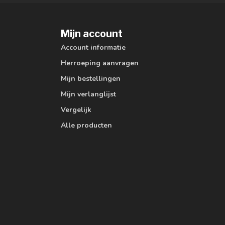
Mijn account
Account informatie
Herroeping aanvragen
Mijn bestellingen
Mijn verlanglijst
Vergelijk
Alle producten