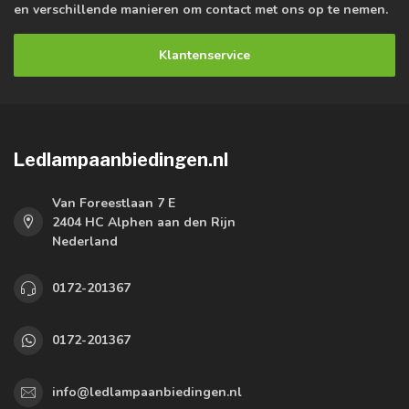
en verschillende manieren om contact met ons op te nemen.
Klantenservice
Ledlampaanbiedingen.nl
Van Foreestlaan 7 E
2404 HC Alphen aan den Rijn
Nederland
0172-201367
0172-201367
info@ledlampaanbiedingen.nl