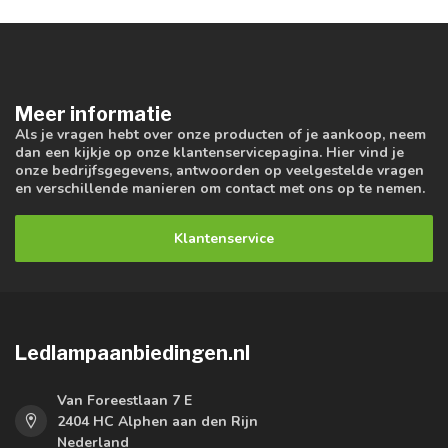
Meer informatie
Als je vragen hebt over onze producten of je aankoop, neem
dan een kijkje op onze klantenservicepagina. Hier vind je
onze bedrijfsgegevens, antwoorden op veelgestelde vragen
en verschillende manieren om contact met ons op te nemen.
Klantenservice
Ledlampaanbiedingen.nl
Van Foreestlaan 7 E
2404 HC Alphen aan den Rijn
Nederland