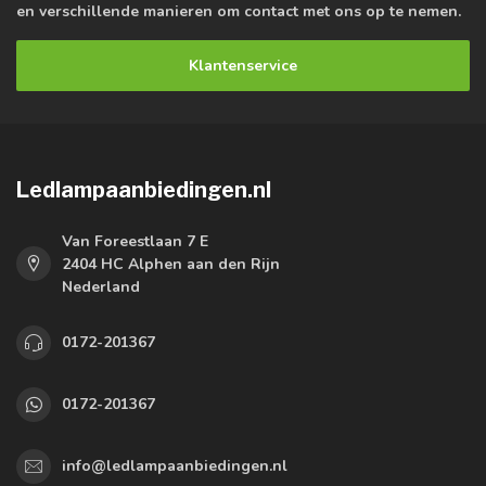
en verschillende manieren om contact met ons op te nemen.
Klantenservice
Ledlampaanbiedingen.nl
Van Foreestlaan 7 E
2404 HC Alphen aan den Rijn
Nederland
0172-201367
0172-201367
info@ledlampaanbiedingen.nl