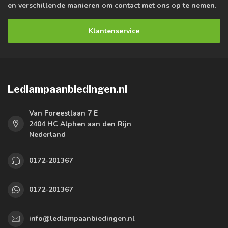
en verschillende manieren om contact met ons op te nemen.
Klantenservice
Ledlampaanbiedingen.nl
Van Foreestlaan 7 E
2404 HC Alphen aan den Rijn
Nederland
0172-201367
0172-201367
info@ledlampaanbiedingen.nl