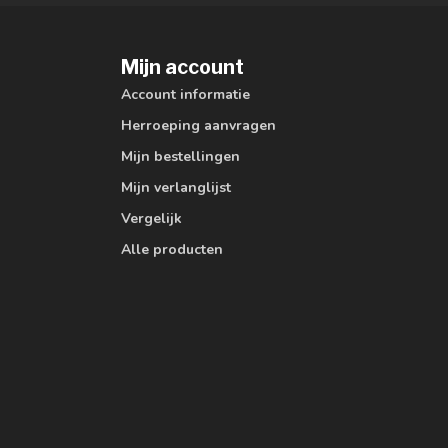
Mijn account
Account informatie
Herroeping aanvragen
Mijn bestellingen
Mijn verlanglijst
Vergelijk
Alle producten