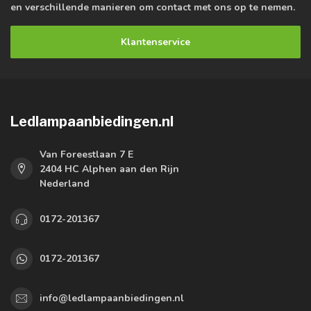
en verschillende manieren om contact met ons op te nemen.
Klantenservice
Ledlampaanbiedingen.nl
Van Foreestlaan 7 E
2404 HC Alphen aan den Rijn
Nederland
0172-201367
0172-201367
info@ledlampaanbiedingen.nl