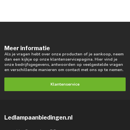
Meer informatie
Als je vragen hebt over onze producten of je aankoop, neem
dan een kijkje op onze klantenservicepagina. Hier vind je
onze bedrijfsgegevens, antwoorden op veelgestelde vragen
en verschillende manieren om contact met ons op te nemen.
Klantenservice
Ledlampaanbiedingen.nl