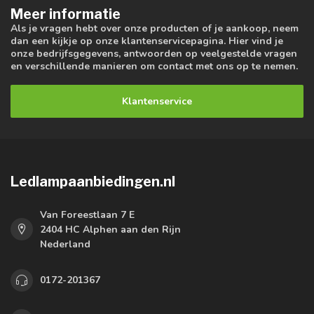
Meer informatie
Als je vragen hebt over onze producten of je aankoop, neem
dan een kijkje op onze klantenservicepagina. Hier vind je
onze bedrijfsgegevens, antwoorden op veelgestelde vragen
en verschillende manieren om contact met ons op te nemen.
Klantenservice
Ledlampaanbiedingen.nl
Van Foreestlaan 7 E
2404 HC Alphen aan den Rijn
Nederland
0172-201367