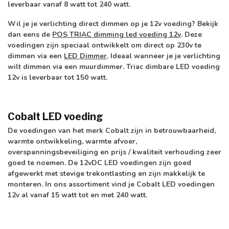
leverbaar vanaf 8 watt tot 240 watt.
Wil je je verlichting direct dimmen op je 12v voeding? Bekijk
dan eens de
POS TRIAC dimming led voeding 12v
. Deze
voedingen zijn speciaal ontwikkelt om direct op 230v te
dimmen via een
LED Dimmer
.
Ideaal wanneer je je verlichting
wilt dimmen via een muurdimmer. Triac dimbare LED voeding
12v is leverbaar tot 150 watt.
Cobalt LED voeding
De voedingen van het merk Cobalt zijn in betrouwbaarheid,
warmte ontwikkeling, warmte afvoer,
overspanningsbeveiliging en prijs / kwaliteit verhouding zeer
goed te noemen. De 12vDC LED voedingen zijn goed
afgewerkt met stevige trekontlasting en zijn makkelijk te
monteren. In ons assortiment vind je Cobalt LED voedingen
12v al vanaf 15 watt tot en met 240 watt.