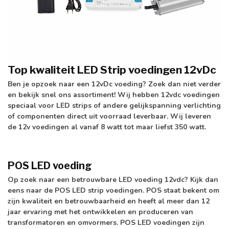
Top kwaliteit LED Strip voedingen 12vDc
Ben je opzoek naar een 12vDc voeding? Zoek dan niet verder
en bekijk snel ons assortiment! Wij hebben 12vdc voedingen
speciaal voor LED strips of andere gelijkspanning verlichting
of componenten direct uit voorraad leverbaar. Wij leveren
de 12v voedingen al vanaf 8 watt tot maar liefst 350 watt.
POS LED voeding
Op zoek naar een betrouwbare LED voeding 12vdc? Kijk dan
eens naar de POS LED strip voedingen. POS staat bekent om
zijn kwaliteit en betrouwbaarheid en heeft al meer dan 12
jaar ervaring met het ontwikkelen en produceren van
transformatoren en omvormers. POS LED voedingen zijn