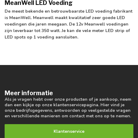
MeanWell LED Voeding
De meest bekende en betrouwbaarste LED voeding fabrikant
is MeanWell. Meanwell maakt kwalitatief zeer goede LED
voedingen die jaren meegaan. De 12v Meanwell voedingen
zijn leverbaar tot 350 watt. Je kan de vele meter LED strip of
LED spots op 1 voeding aansluiten.
Meer informatie
Als je vragen hebt over onze producten of je aankoop, neem
dan een kijkje op onze klantenservicepagina. Hier vind je
onze bedrijfsgegevens, antwoorden op veelgestelde vragen
en verschillende manieren om contact met ons op te nemen.
Klantenservice