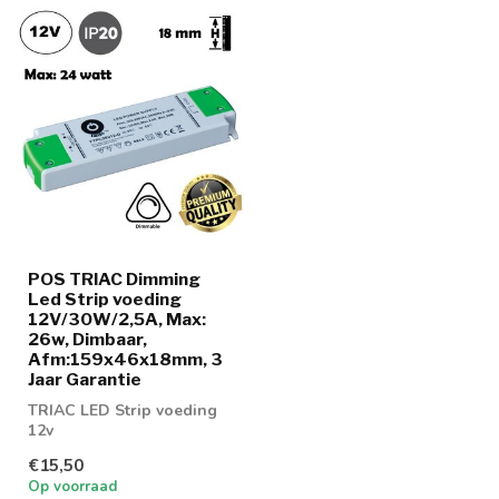
POS TRIAC Dimming
Led Strip voeding
12V/30W/2,5A, Max:
26w, Dimbaar,
Afm:159x46x18mm, 3
Jaar Garantie
TRIAC LED Strip voeding
12v
€15,50
Op voorraad