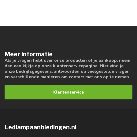
Meer informatie
Als je vragen hebt over onze producten of je aankoop, neem
dan een kijkje op onze klantenservicepagina. Hier vind je
onze bedrijfsgegevens, antwoorden op veelgestelde vragen
en verschillende manieren om contact met ons op te nemen.
Klantenservice
Ledlampaanbiedingen.nl