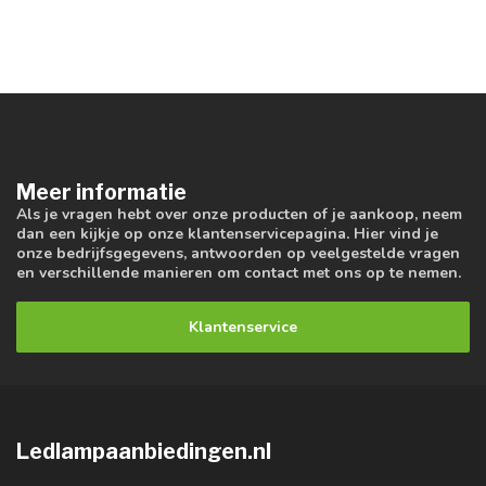
Meer informatie
Als je vragen hebt over onze producten of je aankoop, neem
dan een kijkje op onze klantenservicepagina. Hier vind je
onze bedrijfsgegevens, antwoorden op veelgestelde vragen
en verschillende manieren om contact met ons op te nemen.
Klantenservice
Ledlampaanbiedingen.nl