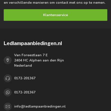
en verschillende manieren om contact met ons op te nemen.
Klantenservice
Ledlampaanbiedingen.nl
Van Foreestlaan 7 E
2404 HC Alphen aan den Rijn
Nederland
0172-201367
0172-201367
info@ledlampaanbiedingen.nl