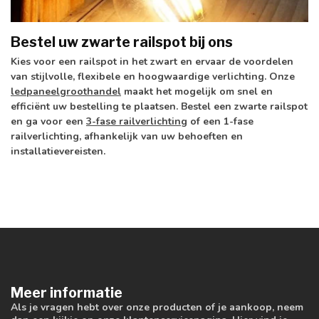
Bestel uw zwarte railspot bij ons
Kies voor een railspot in het zwart en ervaar de voordelen
van stijlvolle, flexibele en hoogwaardige verlichting. Onze
ledpaneelgroothandel
maakt het mogelijk om snel en
efficiënt uw bestelling te plaatsen. Bestel een zwarte railspot
en ga voor een
3-fase railverlichting
of een 1-fase
railverlichting, afhankelijk van uw behoeften en
installatievereisten.
Meer informatie
Als je vragen hebt over onze producten of je aankoop, neem