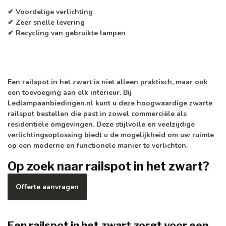
✔ Voordelige verlichting
✔ Zeer snelle levering
✔ Recycling van gebruikte lampen
Een railspot in het zwart is niet alleen praktisch, maar ook
een toevoeging aan elk interieur. Bij
Ledlampaanbiedingen.nl kunt u deze hoogwaardige zwarte
railspot bestellen die past in zowel commerciële als
residentiële omgevingen. Deze stijlvolle en veelzijdige
verlichtingsoplossing biedt u de mogelijkheid om uw ruimte
op een moderne en functionele manier te verlichten.
Op zoek naar railspot in het zwart?
Offerte aanvragen
Een railspot in het zwart zorgt voor een