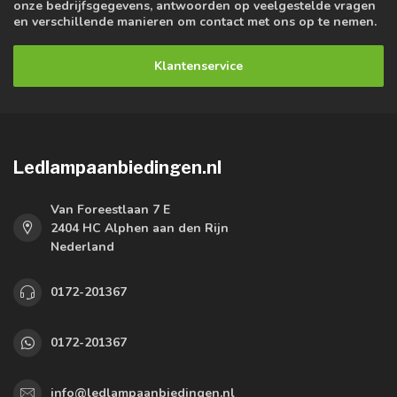
onze bedrijfsgegevens, antwoorden op veelgestelde vragen
en verschillende manieren om contact met ons op te nemen.
Klantenservice
Ledlampaanbiedingen.nl
Van Foreestlaan 7 E
2404 HC Alphen aan den Rijn
Nederland
0172-201367
0172-201367
info@ledlampaanbiedingen.nl