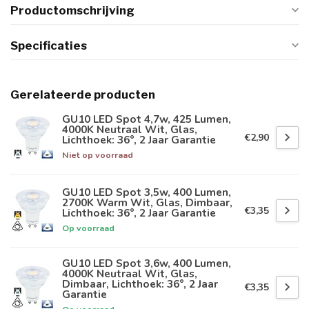
Productomschrijving
Specificaties
Gerelateerde producten
GU10 LED Spot 4,7w, 425 Lumen,
4000K Neutraal Wit, Glas,
€2,90
Lichthoek: 36°, 2 Jaar Garantie
Niet op voorraad
GU10 LED Spot 3,5w, 400 Lumen,
2700K Warm Wit, Glas, Dimbaar,
€3,35
Lichthoek: 36°, 2 Jaar Garantie
Op voorraad
GU10 LED Spot 3,6w, 400 Lumen,
4000K Neutraal Wit, Glas,
Dimbaar, Lichthoek: 36°, 2 Jaar
€3,35
Garantie