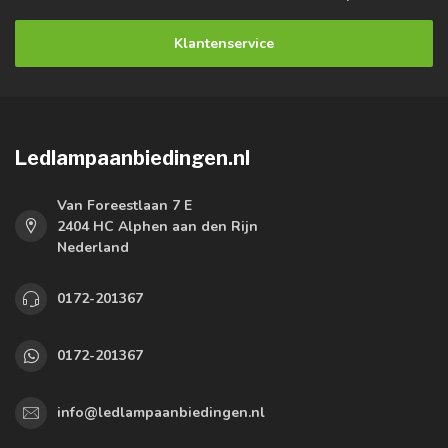
Klantenservice
Ledlampaanbiedingen.nl
Van Foreestlaan 7 E
2404 HC Alphen aan den Rijn
Nederland
0172-201367
0172-201367
info@ledlampaanbiedingen.nl