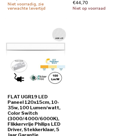
€44,70
Niet voorradig, zie
verwachte levertijd
Niet op voorraad
FLAT UGR19 LED
Paneel 120x15cm, 10-
35w, 100 Lumen/watt,
Color Switch
(3000/4000/6000K),
Flikkervrije Philips LED
Driver, Stekkerklaar, 5
Jaar Garantie