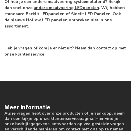
Of heb je een andere maatvoering systeemplafond? Bekijk
dan snel onze
andere maatvoering LEDpanelen
. Wij hebben
standaard Backlit LEDpanelen of Sidelit LED Panelen. Ook
de nieuwe
Hollow LED panelen
ontbreken niet in ons
assortiment.
Heb je vragen of kom je er niet uit? Neem dan contact op met
onze klantenservice
Meer informatie
Als je vragen hebt over onze producten of je aankoop, neem
dan een kijkje op onze klantenservicepagina. Hier vind je
onze bedrijfsgegevens, antwoorden op veelgestelde vragen
en verschillende manieren om contact met ons op te nemen.