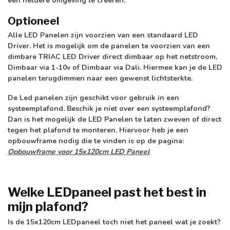
een heldere omgeving te creëren.
Optioneel
Alle LED Panelen zijn voorzien van een standaard LED
Driver. Het is mogelijk om de panelen te voorzien van een
dimbare TRIAC LED Driver direct dimbaar op het netstroom,
Dimbaar via 1-10v of Dimbaar via Dali. Hiermee kan je de LED
panelen terugdimmen naar een gewenst lichtsterkte.
De Led panelen zijn geschikt voor gebruik in een
systeemplafond. Beschik je niet over een systeemplafond?
Dan is het mogelijk de LED Panelen te laten zweven of direct
tegen het plafond te monteren. Hiervoor heb je een
opbouwframe nodig die te vinden is op de pagina:
Opbouwframe voor 15x120cm LED Paneel
Welke LEDpaneel past het best in
mijn plafond?
Is de 15x120cm LEDpaneel toch niet het paneel wat je zoekt?