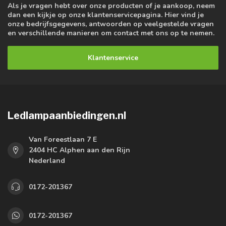
Als je vragen hebt over onze producten of je aankoop, neem
dan een kijkje op onze klantenservicepagina. Hier vind je
onze bedrijfsgegevens, antwoorden op veelgestelde vragen
en verschillende manieren om contact met ons op te nemen.
Klantenservice
Ledlampaanbiedingen.nl
Van Foreestlaan 7 E
2404 HC Alphen aan den Rijn
Nederland
0172-201367
0172-201367