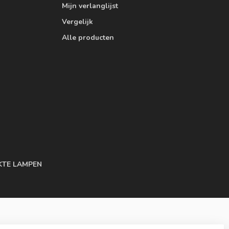
Mijn verlanglijst
Vergelijk
Alle producten
KTE LAMPEN