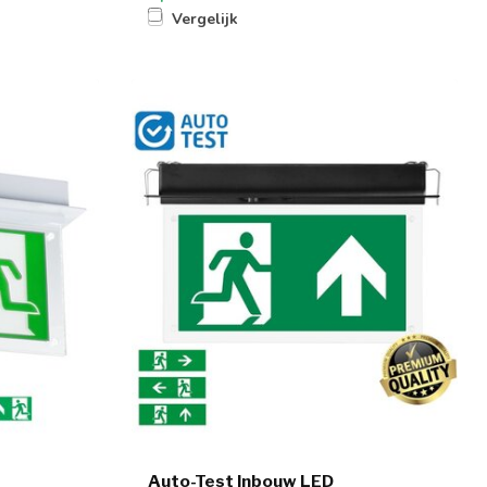
Vergelijk
Auto-Test Inbouw LED