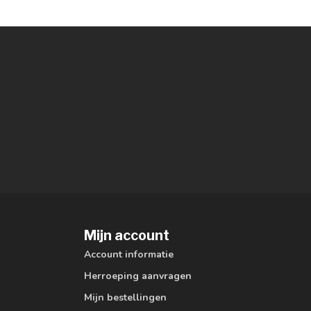
Mijn account
Account informatie
Herroeping aanvragen
Mijn bestellingen