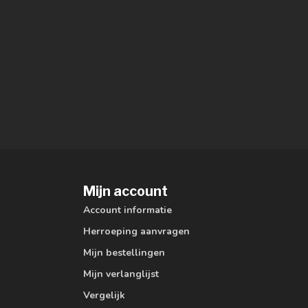
Mijn account
Account informatie
Herroeping aanvragen
Mijn bestellingen
Mijn verlanglijst
Vergelijk