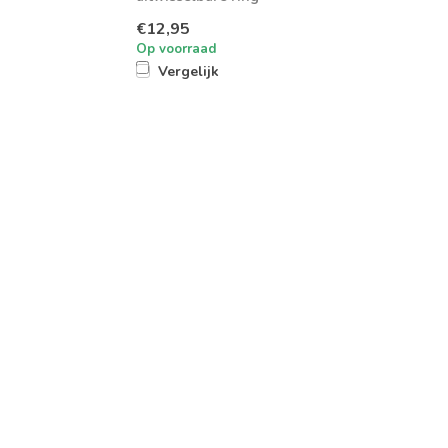
€12,95
Op voorraad
Vergelijk