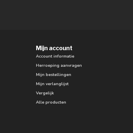
Mijn account
Account informatie
Herroeping aanvragen
Mijn bestellingen
Mijn verlanglijst
Vergelijk
Alle producten