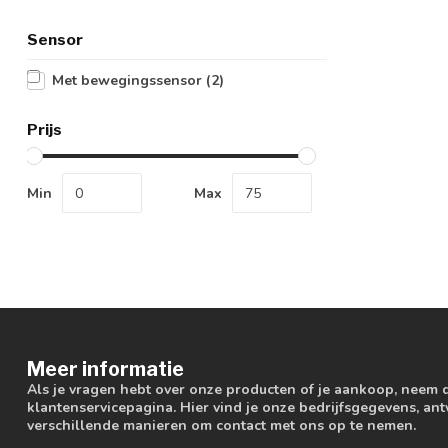
Sensor
Met bewegingssensor
(2)
Prijs
Min
Max
Meer informatie
Als je vragen hebt over onze producten of je aankoop, neem 
klantenservicepagina. Hier vind je onze bedrijfsgegevens, a
verschillende manieren om contact met ons op te nemen.