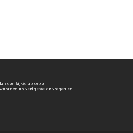
dan een kijkje op onze
ntwoorden op veelgestelde vragen en