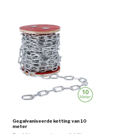
Gegalvaniseerde ketting van 10
meter