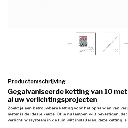
Productomschrijving
Gegalvaniseerde ketting van 10 meter
al uw verlichtingsprojecten
Zoekt je een betrouwbare ketting voor het ophangen van ver
meter is de ideale keuze. Of je nu lampen wilt bevestigen, de
verlichtingssysteem in de tuin wilt installeren, deze ketting is