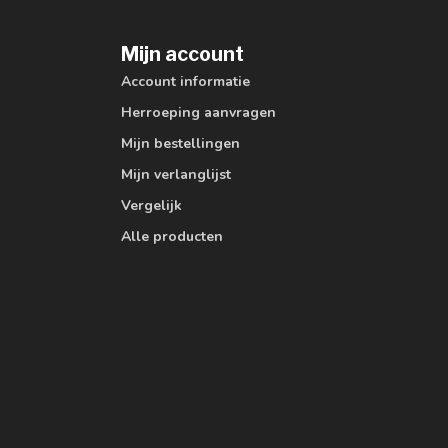
Mijn account
Account informatie
Herroeping aanvragen
Mijn bestellingen
Mijn verlanglijst
Vergelijk
Alle producten