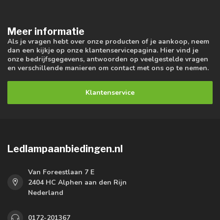
Meer informatie
Als je vragen hebt over onze producten of je aankoop, neem
dan een kijkje op onze klantenservicepagina. Hier vind je
onze bedrijfsgegevens, antwoorden op veelgestelde vragen
en verschillende manieren om contact met ons op te nemen.
Klantenservice
Ledlampaanbiedingen.nl
Van Foreestlaan 7 E
2404 HC Alphen aan den Rijn
Nederland
0172-201367