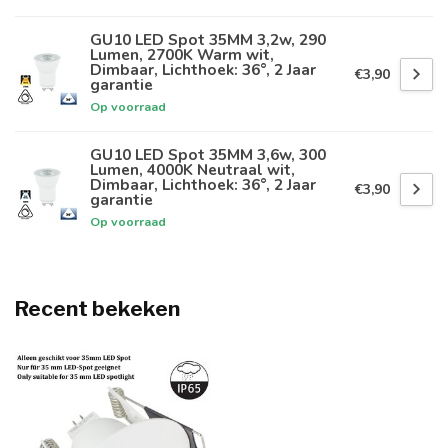
GU10 LED Spot 35MM 3,2w, 290
Lumen, 2700K Warm wit,
Dimbaar, Lichthoek: 36°, 2 Jaar
€3,90
garantie
Op voorraad
GU10 LED Spot 35MM 3,6w, 300
Lumen, 4000K Neutraal wit,
Dimbaar, Lichthoek: 36°, 2 Jaar
€3,90
garantie
Op voorraad
Recent bekeken