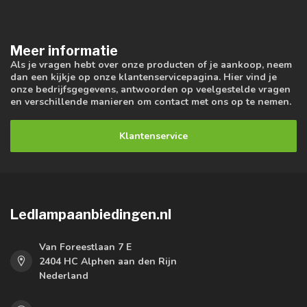
Meer informatie
Als je vragen hebt over onze producten of je aankoop, neem
dan een kijkje op onze klantenservicepagina. Hier vind je
onze bedrijfsgegevens, antwoorden op veelgestelde vragen
en verschillende manieren om contact met ons op te nemen.
Klantenservice
Ledlampaanbiedingen.nl
Van Foreestlaan 7 E
2404 HC Alphen aan den Rijn
Nederland