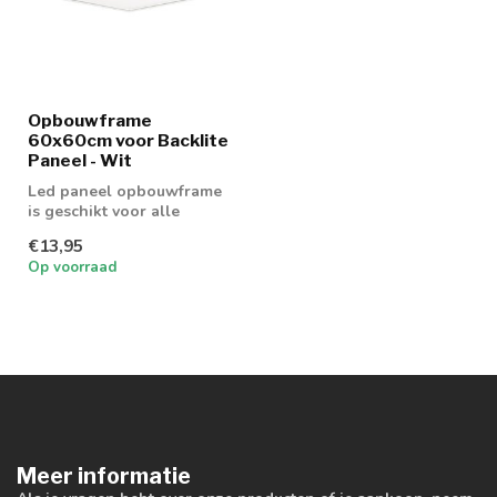
Opbouwframe
60x60cm voor Backlite
Paneel - Wit
Led paneel opbouwframe
is geschikt voor alle
60x60cm led panelen.
€13,95
Op voorraad
Meer informatie