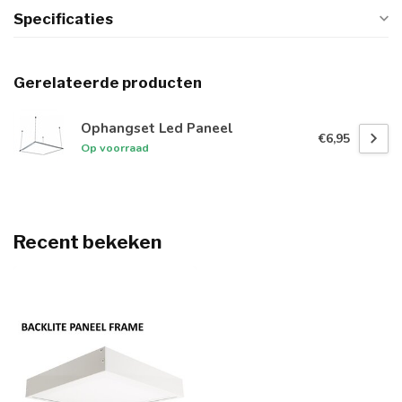
Specificaties
Gerelateerde producten
Ophangset Led Paneel
€6,95
Op voorraad
Recent bekeken