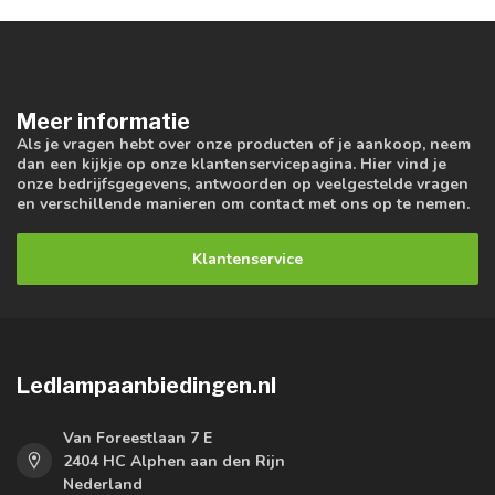
Meer informatie
Als je vragen hebt over onze producten of je aankoop, neem
dan een kijkje op onze klantenservicepagina. Hier vind je
onze bedrijfsgegevens, antwoorden op veelgestelde vragen
en verschillende manieren om contact met ons op te nemen.
Klantenservice
Ledlampaanbiedingen.nl
Van Foreestlaan 7 E
2404 HC Alphen aan den Rijn
Nederland