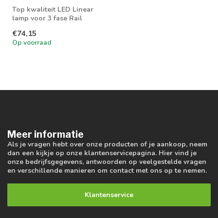
Top kwaliteit LED Linear
lamp voor 3 fase Rail
€74,15
Op voorraad
Meer informatie
Als je vragen hebt over onze producten of je aankoop, neem
dan een kijkje op onze klantenservicepagina. Hier vind je
onze bedrijfsgegevens, antwoorden op veelgestelde vragen
en verschillende manieren om contact met ons op te nemen.
Klantenservice