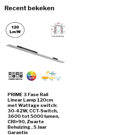
Recent bekeken
PRIME 3 Fase Rail
Linear Lamp 120cm
met Wattage switch:
30-42W, CCT-Switch,
3600 tot 5000 lumen,
CRI>90, Zwarte
Behuizing , 5 Jaar
Garantie