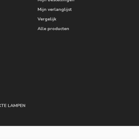
Mijn verlanglijst
Vergelijk
Alle producten
KTE LAMPEN