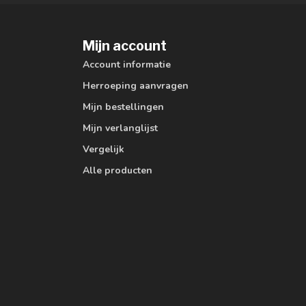
Mijn account
Account informatie
Herroeping aanvragen
Mijn bestellingen
Mijn verlanglijst
Vergelijk
Alle producten