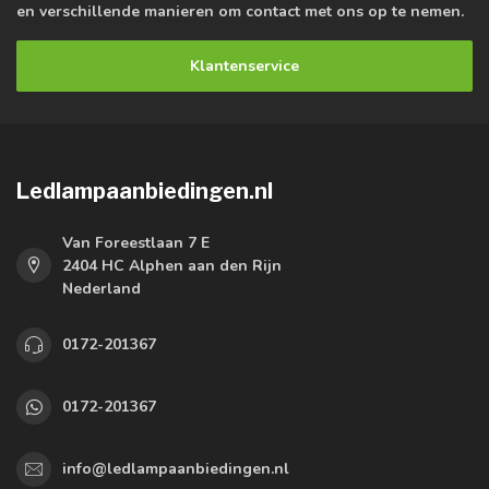
en verschillende manieren om contact met ons op te nemen.
Klantenservice
Ledlampaanbiedingen.nl
Van Foreestlaan 7 E
2404 HC Alphen aan den Rijn
Nederland
0172-201367
0172-201367
info@ledlampaanbiedingen.nl