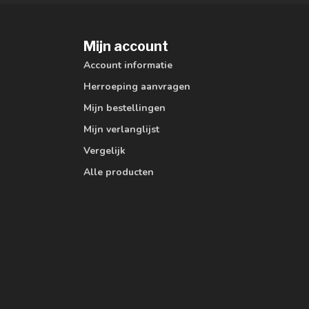
Mijn account
Account informatie
Herroeping aanvragen
Mijn bestellingen
Mijn verlanglijst
Vergelijk
Alle producten