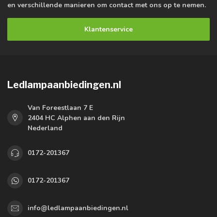
en verschillende manieren om contact met ons op te nemen.
Klantenservice
Ledlampaanbiedingen.nl
Van Foreestlaan 7 E
2404 HC Alphen aan den Rijn
Nederland
0172-201367
0172-201367
info@ledlampaanbiedingen.nl