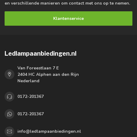
en verschillende manieren om contact met ons op te nemen.
Klantenservice
Ledlampaanbiedingen.nl
Van Foreestlaan 7 E
2404 HC Alphen aan den Rijn
Nederland
0172-201367
0172-201367
info@ledlampaanbiedingen.nl