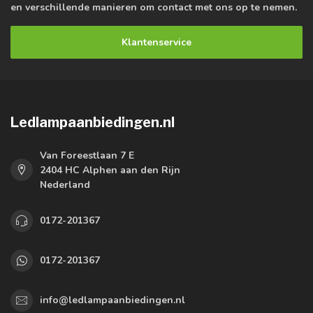
en verschillende manieren om contact met ons op te nemen.
Klantenservice
Ledlampaanbiedingen.nl
Van Foreestlaan 7 E
2404 HC Alphen aan den Rijn
Nederland
0172-201367
0172-201367
info@ledlampaanbiedingen.nl