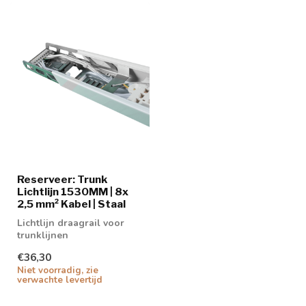
Reserveer: Trunk
Lichtlijn 1530MM | 8x
2,5 mm² Kabel | Staal
Lichtlijn draagrail voor
trunklijnen
€36,30
Niet voorradig, zie
verwachte levertijd