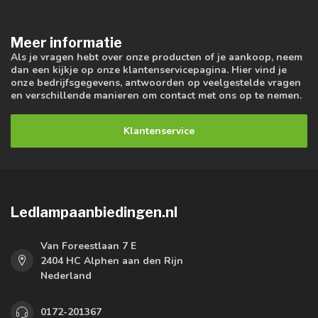
Meer informatie
Als je vragen hebt over onze producten of je aankoop, neem
dan een kijkje op onze klantenservicepagina. Hier vind je
onze bedrijfsgegevens, antwoorden op veelgestelde vragen
en verschillende manieren om contact met ons op te nemen.
Klantenservice
Ledlampaanbiedingen.nl
Van Foreestlaan 7 E
2404 HC Alphen aan den Rijn
Nederland
0172-201367