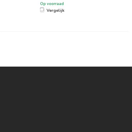
Op voorraad
Vergelijk