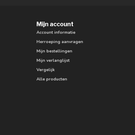
Mijn account
Account informatie
Herroeping aanvragen
Mijn bestellingen
Mijn verlanglijst
Vergelijk
Alle producten