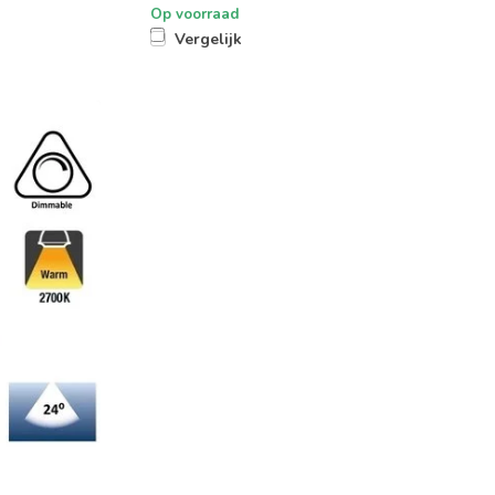
Op voorraad
Vergelijk