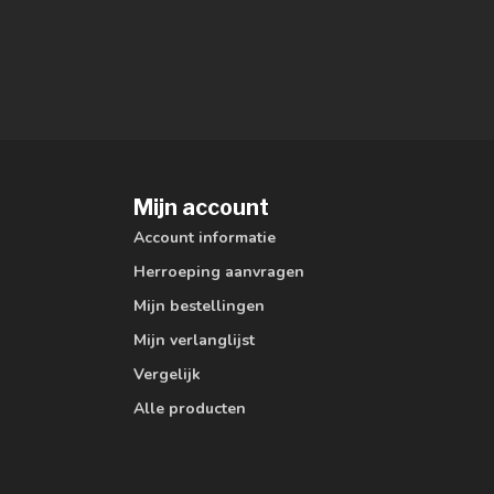
Mijn account
Account informatie
Herroeping aanvragen
Mijn bestellingen
Mijn verlanglijst
Vergelijk
Alle producten