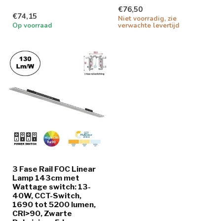
€76,50
€74,15
Niet voorradig, zie
Op voorraad
verwachte levertijd
3 Fase Rail FOC Linear
Lamp 143cm met
Wattage switch: 13-
40W, CCT-Switch,
1690 tot 5200 lumen,
CRI>90, Zwarte