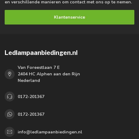
en verschillende manieren om contact met ons op te nemen.
Klantenservice
Ledlampaanbiedingen.nl
Van Foreestlaan 7 E
2404 HC Alphen aan den Rijn
Nederland
0172-201367
0172-201367
info@ledlampaanbiedingen.nl