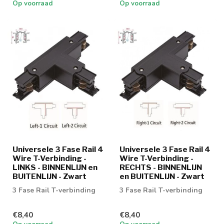
Op voorraad
Op voorraad
Universele 3 Fase Rail 4
Universele 3 Fase Rail 4
Wire T-Verbinding -
Wire T-Verbinding -
LINKS - BINNENLIJN en
RECHTS - BINNENLIJN
BUITENLIJN - Zwart
en BUITENLIJN - Zwart
3 Fase Rail T-verbinding
3 Fase Rail T-verbinding
€8,40
€8,40