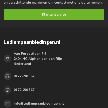
en verschillende manieren om contact met ons op te nemen.
Klantenservice
Ledlampaanbiedingen.nl
Van Foreestlaan 7 E
2404 HC Alphen aan den Rijn
Nederland
0172-201367
0172-201367
info@ledlampaanbiedingen.nl