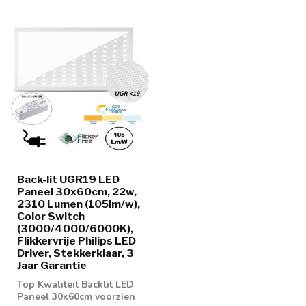
Back-lit UGR19 LED
Paneel 30x60cm, 22w,
2310 Lumen (105lm/w),
Color Switch
(3000/4000/6000K),
Flikkervrije Philips LED
Driver, Stekkerklaar, 3
Jaar Garantie
Top Kwaliteit Backlit LED
Paneel 30x60cm voorzien