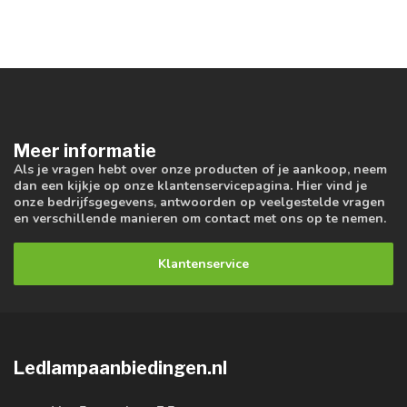
Meer informatie
Als je vragen hebt over onze producten of je aankoop, neem
dan een kijkje op onze klantenservicepagina. Hier vind je
onze bedrijfsgegevens, antwoorden op veelgestelde vragen
en verschillende manieren om contact met ons op te nemen.
Klantenservice
Ledlampaanbiedingen.nl