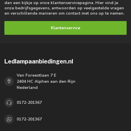
dan een kijkje op onze klantenservicepagina. Hier vind je
onze bedrijfsgegevens, antwoorden op veelgestelde vragen
en verschillende manieren om contact met ons op te nemen.
Klantenservice
Ledlampaanbiedingen.nl
Van Foreestlaan 7 E
2404 HC Alphen aan den Rijn
Nederland
0172-201367
0172-201367