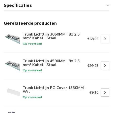
Specificaties
Gerelateerde producten
Trunk Lichtlijn 3060MM | 8x 2,5
mm² Kabel | Staal
€68,95
Op voorraad
Trunk Lichtlijn 4590MM | 8x 2,5
mm² Kabel | Staal
€99,25
Op voorraad
Trunk Lichtlijn PC-Cover 1530MM -
Wit
€9,10
Op voorraad