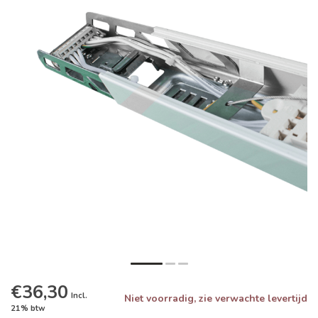
€36,30
Incl.
Niet voorradig, zie verwachte levertijd
21% btw