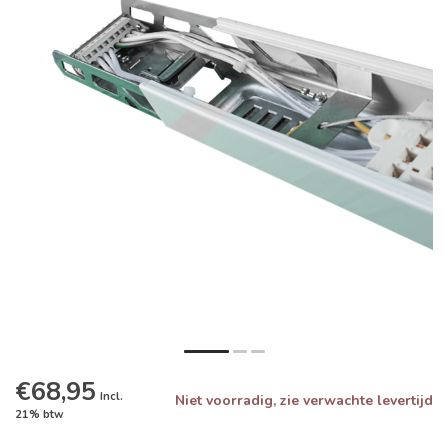
€68,95
Incl.
Niet voorradig, zie verwachte levertijd
21% btw