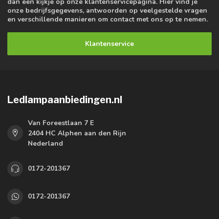
dan een kijkje op onze klantenservicepagina. Hier vind je
onze bedrijfsgegevens, antwoorden op veelgestelde vragen
en verschillende manieren om contact met ons op te nemen.
Klantenservice
Ledlampaanbiedingen.nl
Van Foreestlaan 7 E
2404 HC Alphen aan den Rijn
Nederland
0172-201367
0172-201367