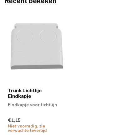
Recent bekeken
Trunk Lichtlijn
Eindkapje
Eindkapje voor lichtlijn
€1,15
Niet voorradig, zie
verwachte levertijd