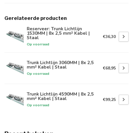
Gerelateerde producten
Reserveer: Trunk Lichtlijn
1530MM | 8x 2,5 mm² Kabel |
€36,30
Staal
Op voorraad
Trunk Lichtlijn 3060MM | 8x 2,5
mm² Kabel | Staal
€68,95
Op voorraad
Trunk Lichtlijn 4590MM | 8x 2,5
mm² Kabel | Staal
€99,25
Op voorraad