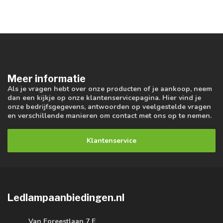
Meer informatie
Als je vragen hebt over onze producten of je aankoop, neem
dan een kijkje op onze klantenservicepagina. Hier vind je
onze bedrijfsgegevens, antwoorden op veelgestelde vragen
en verschillende manieren om contact met ons op te nemen.
Klantenservice
Ledlampaanbiedingen.nl
Van Foreestlaan 7 E