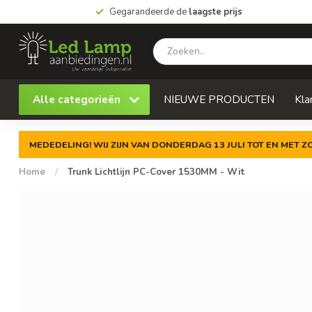
Gegarandeerde de
laagste prijs
Alle categorieën
NIEUWE PRODUCTEN
Kla
MEDEDELING! WIJ ZIJN VAN DONDERDAG 13 JULI TOT EN MET 
Home
/
Trunk Lichtlijn PC-Cover 1530MM - Wit