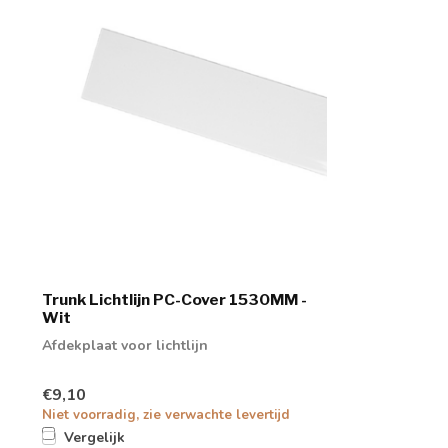
Trunk Lichtlijn PC-Cover 1530MM -
Wit
Afdekplaat voor lichtlijn
€9,10
Niet voorradig, zie verwachte levertijd
Vergelijk