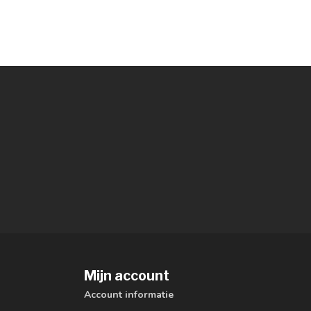
Mijn account
Account informatie