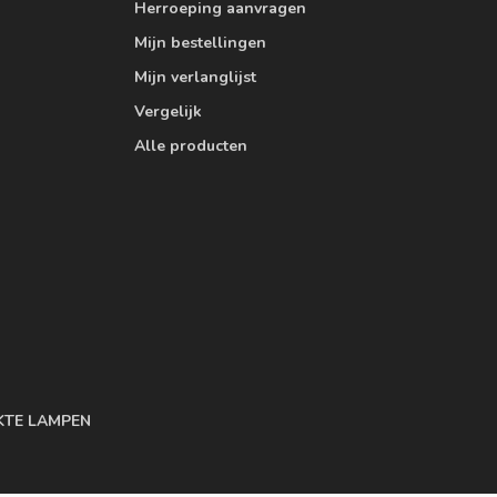
Herroeping aanvragen
Mijn bestellingen
Mijn verlanglijst
Vergelijk
Alle producten
KTE LAMPEN