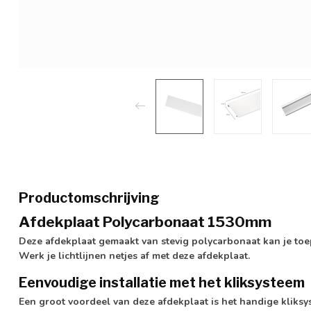
Productomschrijving
Afdekplaat Polycarbonaat 1530mm
Deze afdekplaat gemaakt van stevig polycarbonaat kan je toep
Werk je lichtlijnen netjes af met deze afdekplaat.
Eenvoudige installatie met het kliksysteem
Een groot voordeel van deze afdekplaat is het handige kliksy