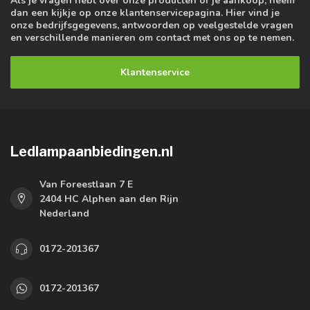
dan een kijkje op onze klantenservicepagina. Hier vind je
onze bedrijfsgegevens, antwoorden op veelgestelde vragen
en verschillende manieren om contact met ons op te nemen.
Klantenservice
Ledlampaanbiedingen.nl
Van Foreestlaan 7 E
2404 HC Alphen aan den Rijn
Nederland
0172-201367
0172-201367