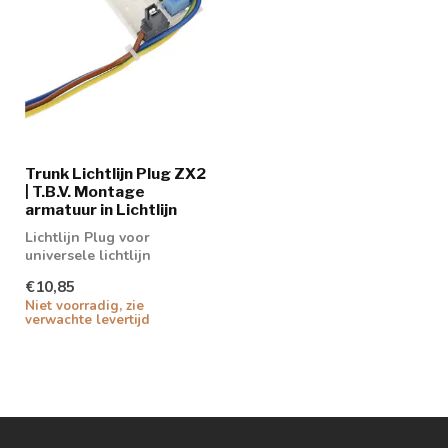
Trunk Lichtlijn Plug ZX2
| T.B.V. Montage
armatuur in Lichtlijn
Lichtlijn Plug voor
universele lichtlijn
€10,85
Niet voorradig, zie
verwachte levertijd