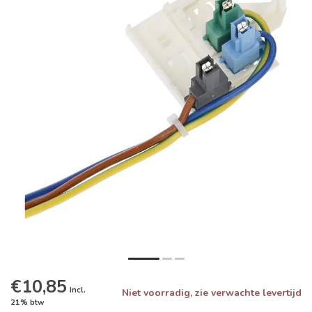
€10,85
Incl.
Niet voorradig, zie verwachte levertijd
21% btw