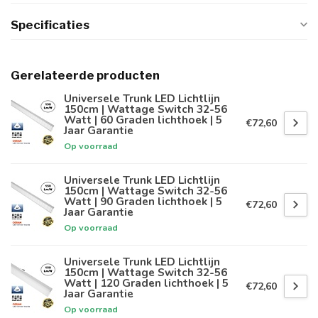
Specificaties
Gerelateerde producten
Universele Trunk LED Lichtlijn
150cm | Wattage Switch 32-56
Watt | 60 Graden lichthoek | 5
€72,60
Jaar Garantie
Op voorraad
Universele Trunk LED Lichtlijn
150cm | Wattage Switch 32-56
Watt | 90 Graden lichthoek | 5
€72,60
Jaar Garantie
Op voorraad
Universele Trunk LED Lichtlijn
150cm | Wattage Switch 32-56
Watt | 120 Graden lichthoek | 5
€72,60
Jaar Garantie
Op voorraad