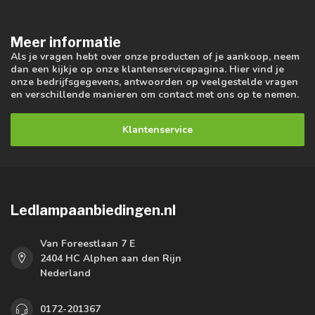
Meer informatie
Als je vragen hebt over onze producten of je aankoop, neem
dan een kijkje op onze klantenservicepagina. Hier vind je
onze bedrijfsgegevens, antwoorden op veelgestelde vragen
en verschillende manieren om contact met ons op te nemen.
Klantenservice
Ledlampaanbiedingen.nl
Van Foreestlaan 7 E
2404 HC Alphen aan den Rijn
Nederland
0172-201367